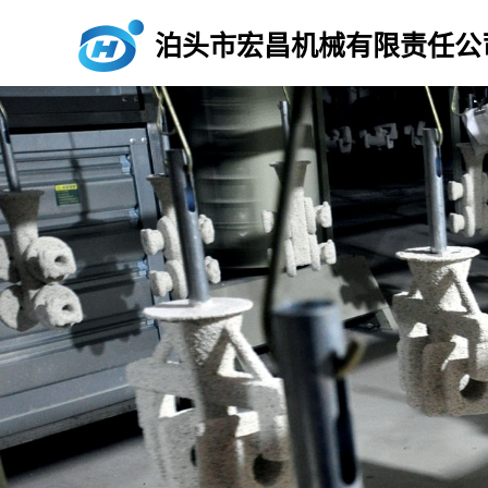
泊头市宏昌机械有限责任公