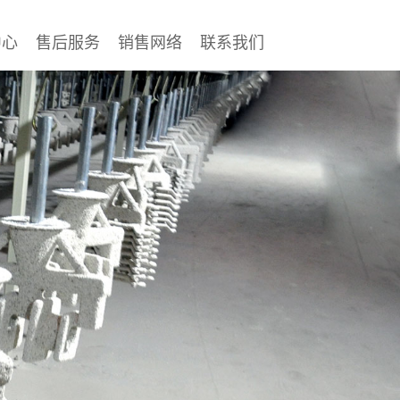
中心
售后服务
销售网络
联系我们