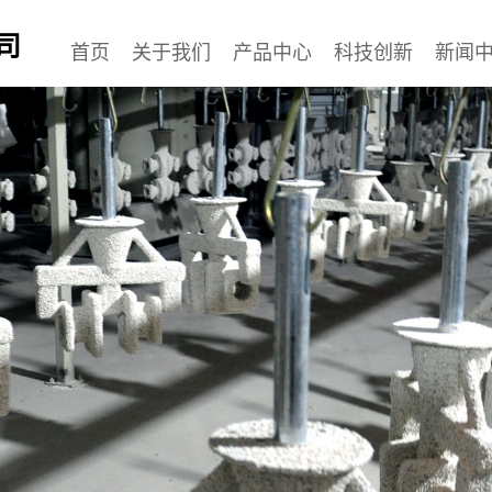
司
首页
关于我们
产品中心
科技创新
新闻