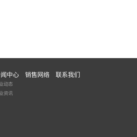
新闻中心
销售网络
联系我们
业动态
业资讯