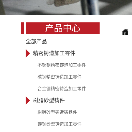
产品中心
全部产品
精密铸造加工零件
不锈钢精密铸造加工零件
碳钢精密铸造加工零件
合金钢精密铸造加工零件
树脂砂型铸件
树脂砂型铸造铸铁件
铸钢砂型铸造加工零件