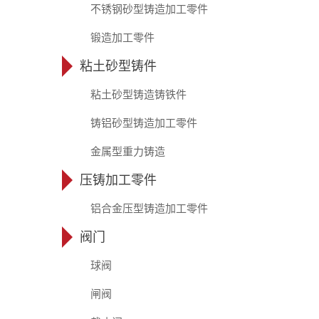
不锈钢砂型铸造加工零件
锻造加工零件
粘土砂型铸件
粘土砂型铸造铸铁件
铸铝砂型铸造加工零件
金属型重力铸造
压铸加工零件
铝合金压型铸造加工零件
阀门
球阀
闸阀