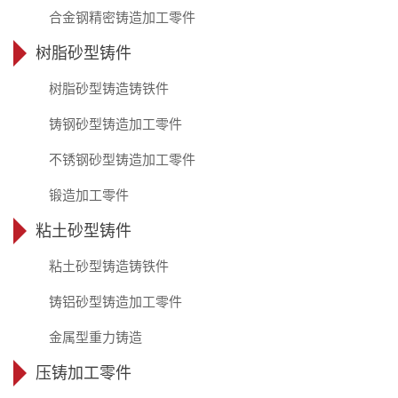
合金钢精密铸造加工零件
树脂砂型铸件
树脂砂型铸造铸铁件
铸钢砂型铸造加工零件
不锈钢砂型铸造加工零件
锻造加工零件
粘土砂型铸件
粘土砂型铸造铸铁件
铸铝砂型铸造加工零件
金属型重力铸造
压铸加工零件