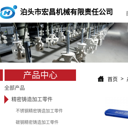
泊头市宏昌机械有限责任公司
产品中心
>
首页
全部产品
精密铸造加工零件
不锈钢精密铸造加工零件
碳钢精密铸造加工零件