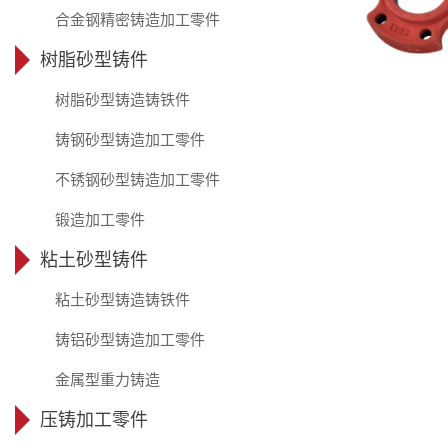
合金钢精密铸造加工零件
树脂砂型铸件
树脂砂型铸造铸铁件
铸钢砂型铸造加工零件
不锈钢砂型铸造加工零件
锻造加工零件
粘土砂型铸件
粘土砂型铸造铸铁件
铸铝砂型铸造加工零件
金属型重力铸造
压铸加工零件