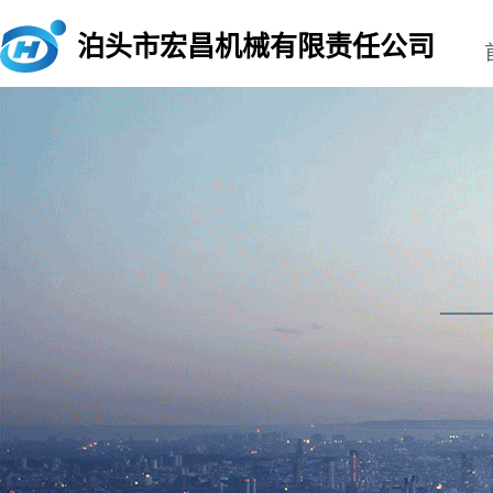
泊头市宏昌机械有限责任公司