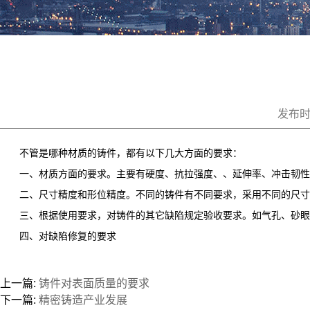
发布时间
不管是哪种材质的铸件，都有以下几大方面的要求：
一、材质方面的要求。主要有硬度、抗拉强度、、延伸率、冲击韧性
二、尺寸精度和形位精度。不同的铸件有不同要求，采用不同的尺寸
三、根据使用要求，对铸件的其它缺陷规定验收要求。如气孔、砂眼
四、对缺陷修复的要求
上一篇:
铸件对表面质量的要求
下一篇:
精密铸造产业发展